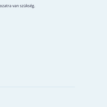
kozatra van szükség.