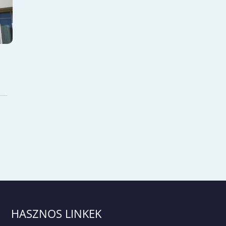
HASZNOS LINKEK