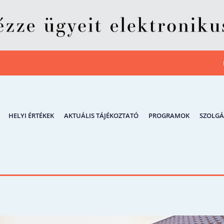
HELYI ÉRTÉKEK
AKTUÁLIS TÁJÉKOZTATÓ
PROGRAMOK
SZOLGÁ