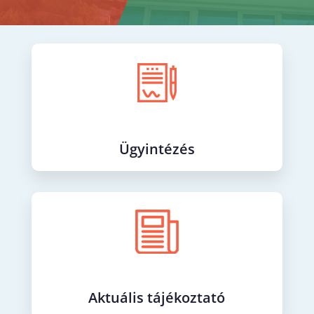
Ügyintézés
Aktuális tájékoztató