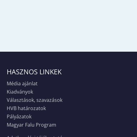
HASZNOS LINKEK
Média ajánlat
Kiadványok
Választások, szavazások
HVB határozatok
Pályázatok
Magyar Falu Program