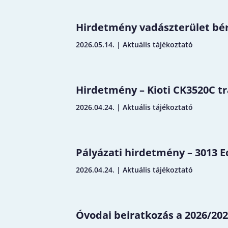
Hirdetmény vadászterület bérl
2026.05.14.
|
Aktuális tájékoztató
Hirdetmény – Kioti CK3520C tr
2026.04.24.
|
Aktuális tájékoztató
Pályázati hirdetmény – 3013 Ec
2026.04.24.
|
Aktuális tájékoztató
Óvodai beiratkozás a 2026/202