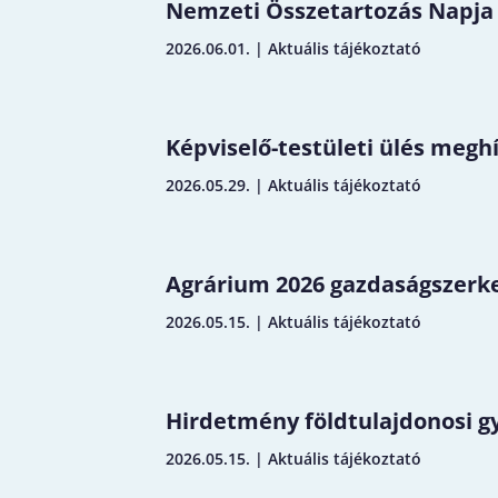
Nemzeti Összetartozás Napja
2026.06.01.
|
Aktuális tájékoztató
Képviselő-testületi ülés megh
2026.05.29.
|
Aktuális tájékoztató
Agrárium 2026 gazdaságszerke
2026.05.15.
|
Aktuális tájékoztató
Hirdetmény földtulajdonosi gy
2026.05.15.
|
Aktuális tájékoztató