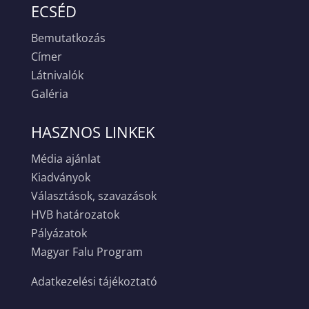
ECSÉD
Bemutatkozás
Címer
Látnivalók
Galéria
HASZNOS LINKEK
Média ajánlat
Kiadványok
Választások, szavazások
HVB határozatok
Pályázatok
Magyar Falu Program
Adatkezelési tájékoztató