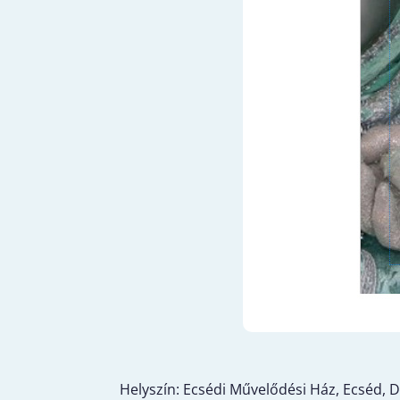
Helyszín: Ecsédi Művelődési Ház, Ecséd, 