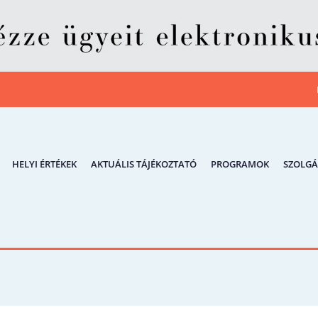
HELYI ÉRTÉKEK
AKTUÁLIS TÁJÉKOZTATÓ
PROGRAMOK
SZOLGÁ