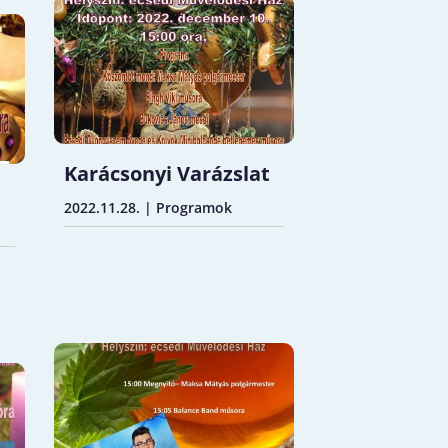
Karácsonyi Varázslat
2022.11.28.
|
Programok