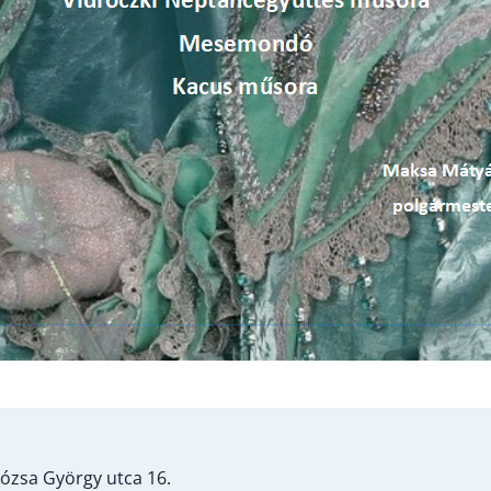
Dózsa György utca 16.