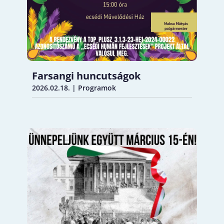
Farsangi huncutságok
2026.02.18.
|
Programok