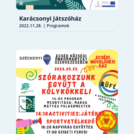
Karácsonyi Játszóház
2022.11.28.
|
Programok