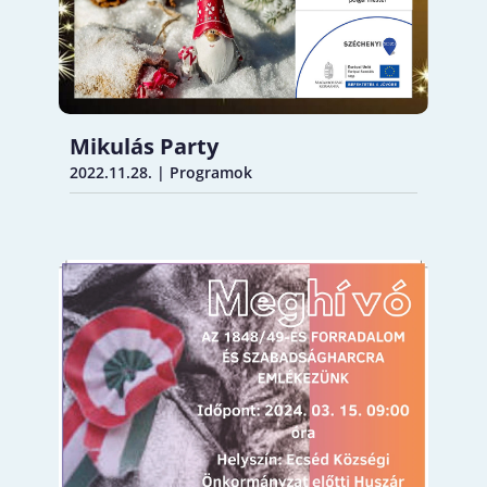
Mikulás Party
2022.11.28.
|
Programok