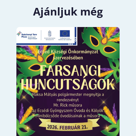
Ajánljuk még