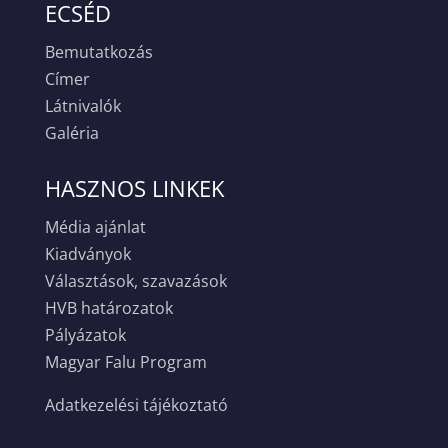
ECSÉD
Bemutatkozás
Címer
Látnivalók
Galéria
HASZNOS LINKEK
Média ajánlat
Kiadványok
Választások, szavazások
HVB határozatok
Pályázatok
Magyar Falu Program
Adatkezelési tájékoztató