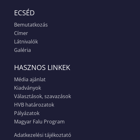
ECSÉD
Bemutatkozás
Címer
Látnivalók
Galéria
HASZNOS LINKEK
Média ajánlat
Kiadványok
Választások, szavazások
HVB határozatok
Pályázatok
Magyar Falu Program
Adatkezelési tájékoztató