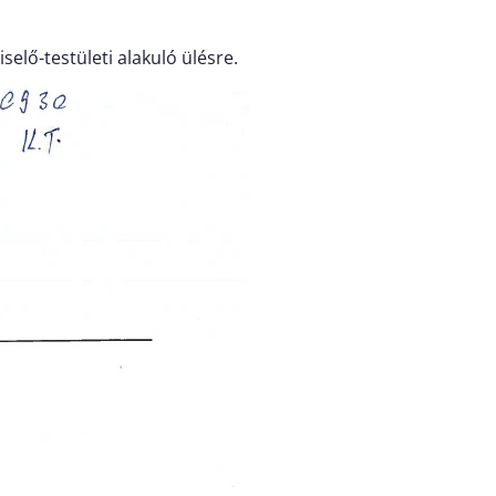
elő-testületi alakuló ülésre.