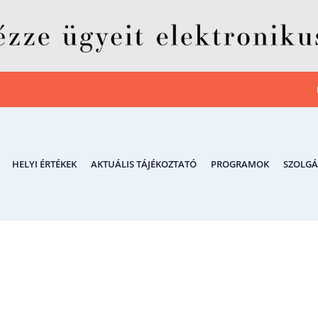
HELYI ÉRTÉKEK
AKTUÁLIS TÁJÉKOZTATÓ
PROGRAMOK
SZOLGÁ