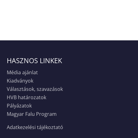
HASZNOS LINKEK
Média ajánlat
Kiadványok
Választások, szavazások
HVB határozatok
Pályázatok
Magyar Falu Program
Adatkezelési tájékoztató