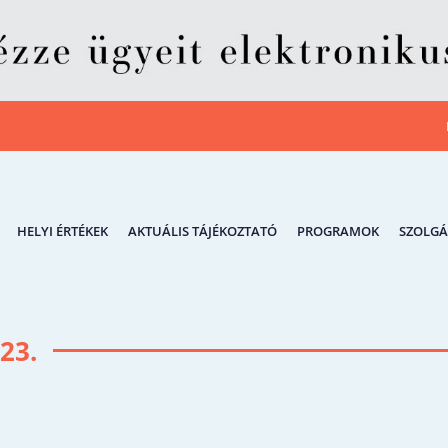
HELYI ÉRTÉKEK
AKTUÁLIS TÁJÉKOZTATÓ
PROGRAMOK
SZOLGÁ
23.