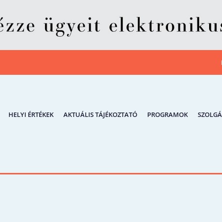
HELYI ÉRTÉKEK
AKTUÁLIS TÁJÉKOZTATÓ
PROGRAMOK
SZOLGÁ