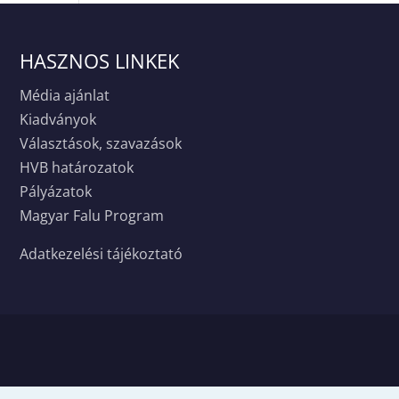
HASZNOS LINKEK
Média ajánlat
Kiadványok
Választások, szavazások
HVB határozatok
Pályázatok
Magyar Falu Program
Adatkezelési tájékoztató