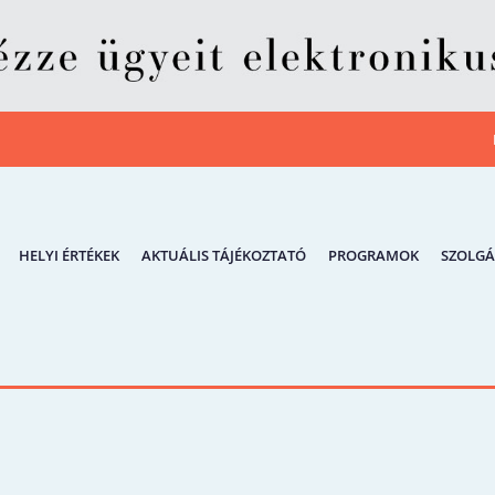
HELYI ÉRTÉKEK
AKTUÁLIS TÁJÉKOZTATÓ
PROGRAMOK
SZOLGÁ