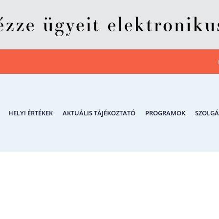
HELYI ÉRTÉKEK
AKTUÁLIS TÁJÉKOZTATÓ
PROGRAMOK
SZOLGÁ