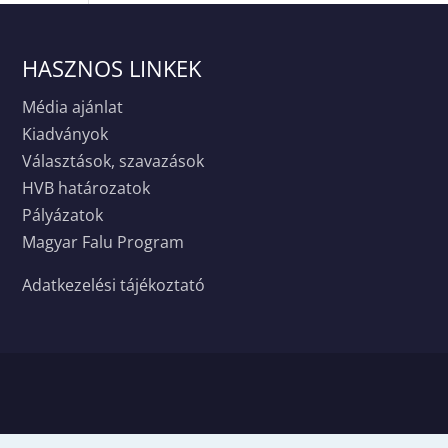
HASZNOS LINKEK
Média ajánlat
Kiadványok
Választások, szavazások
HVB határozatok
Pályázatok
Magyar Falu Program
Adatkezelési tájékoztató